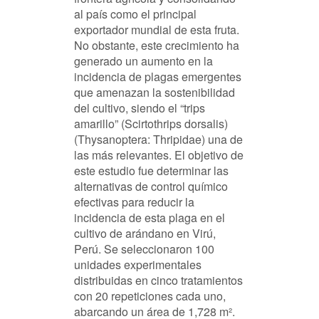
al país como el principal
exportador mundial de esta fruta.
No obstante, este crecimiento ha
generado un aumento en la
incidencia de plagas emergentes
que amenazan la sostenibilidad
del cultivo, siendo el “trips
amarillo” (Scirtothrips dorsalis)
(Thysanoptera: Thripidae) una de
las más relevantes. El objetivo de
este estudio fue determinar las
alternativas de control químico
efectivas para reducir la
incidencia de esta plaga en el
cultivo de arándano en Virú,
Perú. Se seleccionaron 100
unidades experimentales
distribuidas en cinco tratamientos
con 20 repeticiones cada uno,
abarcando un área de 1,728 m².