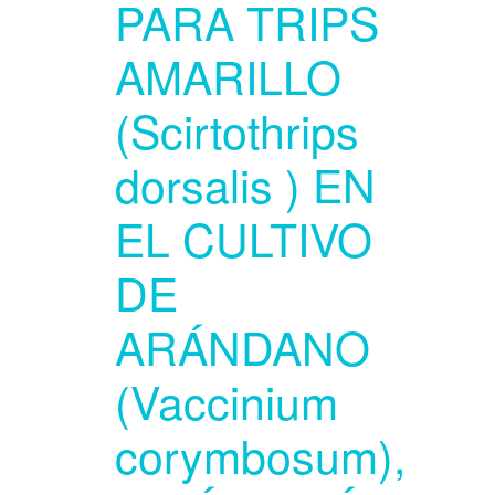
PARA TRIPS
AMARILLO
(Scirtothrips
dorsalis ) EN
EL CULTIVO
DE
ARÁNDANO
(Vaccinium
corymbosum),