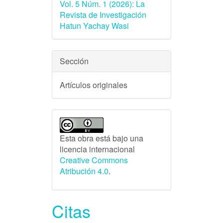
Vol. 5 Núm. 1 (2026): La
Revista de Investigación
Hatun Yachay Wasi
Sección
Artículos originales
Esta obra está bajo una
licencia internacional
Creative Commons
Atribución 4.0
.
Citas