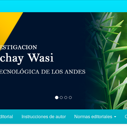
itorial
Instrucciones de autor
Normas editoriales
C