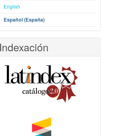
English
Español (España)
Indexación