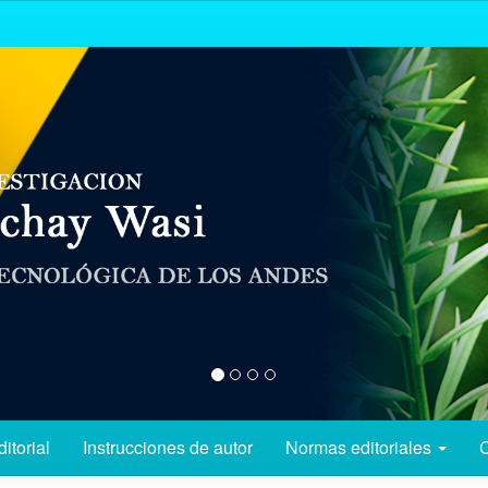
itorial
Instrucciones de autor
Normas editoriales
C