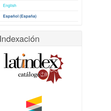
English
Español (España)
Indexación